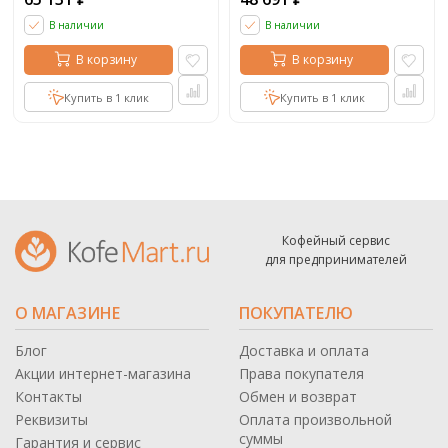
В наличии
В наличии
В корзину
В корзину
Купить в 1 клик
Купить в 1 клик
Кофейный сервис
для предпринимателей
О МАГАЗИНЕ
ПОКУПАТЕЛЮ
Блог
Доставка и оплата
Акции интернет-магазина
Права покупателя
Контакты
Обмен и возврат
Реквизиты
Оплата произвольной
суммы
Гарантия и сервис