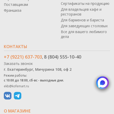
Сертификаты на продукцию
Поставщикам
Для владельцев кафе и
Франшиза
ресторанов
Для барменов и бариста
Для заведующих столовых
Все для вашего любимого
дела
КОНТАКТЫ
+7 (9221) 637-703
8 (804) 555-10-40
,
Заказать звонок
г. Екатеринбург, Мичурина 108, оф 2
Режим работы:
с 10:00 до 18:00, сб-вс - выходные дни.
ekb@kofemart.ru
О МАГАЗИНЕ