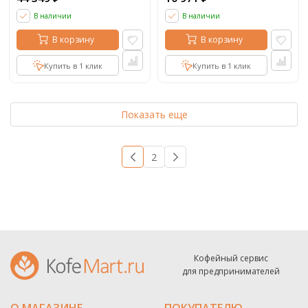
В наличии
В наличии
В корзину
В корзину
Купить в 1 клик
Купить в 1 клик
Показать еще
1
2
→
Кофейный сервис
для предпринимателей
О МАГАЗИНЕ
ПОКУПАТЕЛЮ