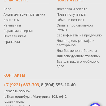
Блог
Доставка и оплата
Акции интернет-магазина
Права покупателя
Контакты
Обмен и возврат
Реквизиты
Оплата произвольной
суммы
Гарантия и сервис
Сертификаты на продукцию
Поставщикам
Для владельцев кафе и
Франшиза
ресторанов
Для барменов и бариста
Для заведующих столовых
Все для вашего любимого
дела
КОНТАКТЫ
+7 (9221) 637-703
8 (804) 555-10-40
,
Заказать звонок
г. Екатеринбург, Мичурина 108, оф 2
Режим работы: