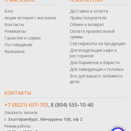
Блог
Доставка и оплата
Акции интернет-магазина
Права покупателя
Контакты
Обмен и возврат
Реквизиты
Оплата произвольной
суммы
Гарантия и сервис
Сертификаты на продукцию
Поставщикам
Для владельцев кафе и
Франшиза
ресторанов
Для барменов и бариста
Для заведующих столовых
Все для вашего любимого
дела
КОНТАКТЫ
+7 (9221) 637-703
8 (804) 555-10-40
,
Заказать звонок
г. Екатеринбург, Мичурина 108, оф 2
Режим работы: