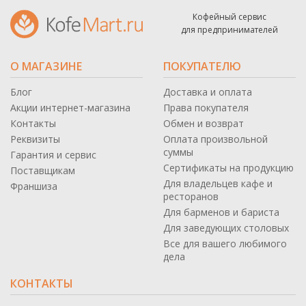
Кофейный сервис
для предпринимателей
О МАГАЗИНЕ
ПОКУПАТЕЛЮ
Блог
Доставка и оплата
Акции интернет-магазина
Права покупателя
Контакты
Обмен и возврат
Реквизиты
Оплата произвольной
суммы
Гарантия и сервис
Сертификаты на продукцию
Поставщикам
Для владельцев кафе и
Франшиза
ресторанов
Для барменов и бариста
Для заведующих столовых
Все для вашего любимого
дела
КОНТАКТЫ