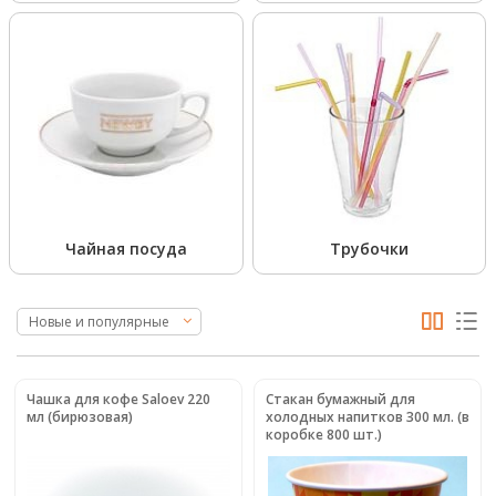
Чайная посуда
Трубочки
Новые и популярные
Чашка для кофе Saloev 220
Стакан бумажный для
мл (бирюзовая)
холодных напитков 300 мл. (в
коробке 800 шт.)