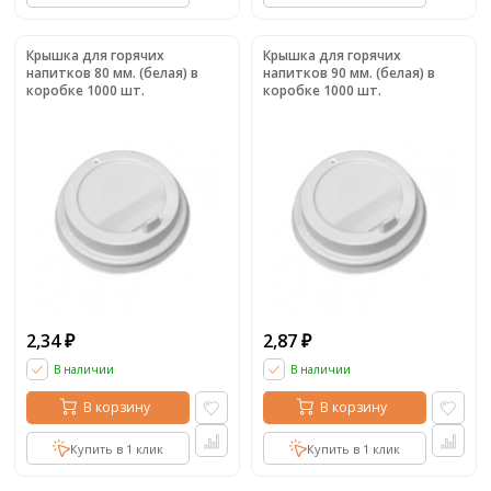
Крышка для горячих
Крышка для горячих
напитков 80 мм. (белая) в
напитков 90 мм. (белая) в
коробке 1000 шт.
коробке 1000 шт.
2,34
2,87
₽
₽
В наличии
В наличии
В корзину
В корзину
Купить в 1 клик
Купить в 1 клик