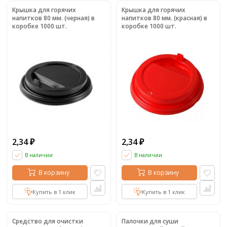
Крышка для горячих
Крышка для горячих
напитков 80 мм. (черная) в
напитков 80 мм. (красная) в
коробке 1000 шт.
коробке 1000 шт.
2,34
2,34
₽
₽
В наличии
В наличии
В корзину
В корзину
Купить в 1 клик
Купить в 1 клик
Средство для очистки
Палочки для суши