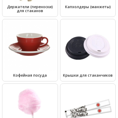
Держатели (переноски)
Капхолдеры (манжеты)
для стаканов
Кофейная посуда
Крышки для стаканчиков