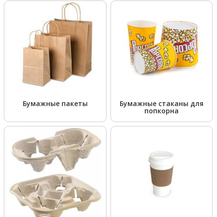
Бумажные пакеты
Бумажные стаканы для
попкорна