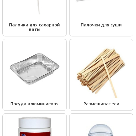
Палочки для сахарной
Палочки для суши
ваты
Посуда алюминиевая
Размешиватели