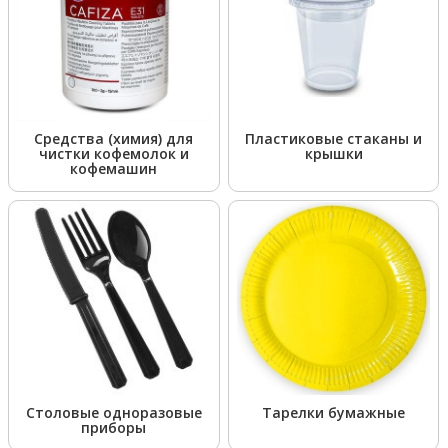
Средства (химия) для
Пластиковые стаканы и
чистки кофемолок и
крышки
кофемашин
Столовые одноразовые
Тарелки бумажные
приборы