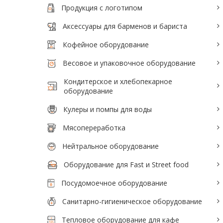
Продукция с логотипом
Аксессуары для барменов и бариста
Кофейное оборудование
Весовое и упаковочное оборудование
Кондитерское и хлебопекарное
оборудование
Кулеры и помпы для воды
Мясопереработка
Нейтральное оборудование
Оборудование для Fast и Street food
Посудомоечное оборудование
Санитарно-гигиеническое оборудование
Тепловое оборудование для кафе