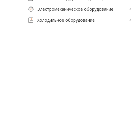
Электромеханическое оборудование
Холодильное оборудование